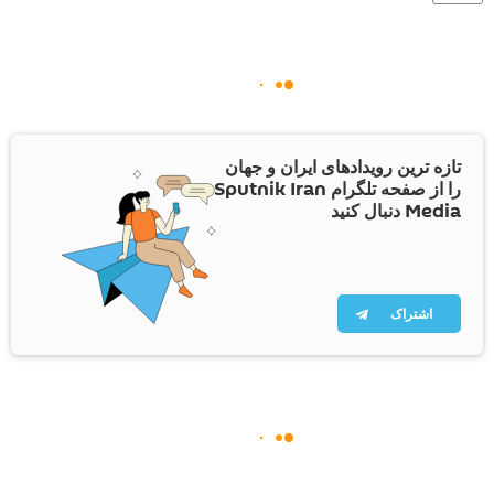
تازه ترین رویدادهای ایران و جهان
را از صفحه تلگرام Sputnik Iran
Media دنبال کنید
اشتراک