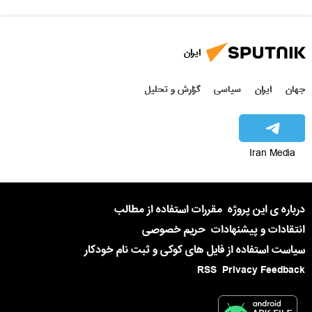
ایران
جهان
ایران
سیاسی
گزارش و تحلیل
Iran Media
درباره ی این پروژه
مقررات استفاده از مطالب
انتقادات و پیشنهادات
حریم خصوصی
سیاست استفاده از فایل های کوکی و ثبت نام خودکار
RSS
Privacy Feedback