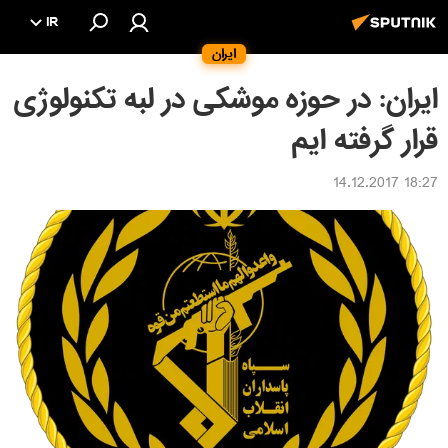
IR
ایران
ایران: در حوزه موشکی در لبه تکنولوژی
قرار گرفته ایم
18:27 14.12.2017