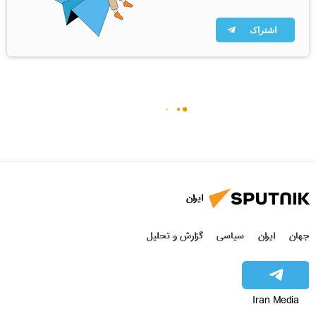
اشتراک
ایران
جهان
ایران
سیاسی
گزارش و تحلیل
Iran Media