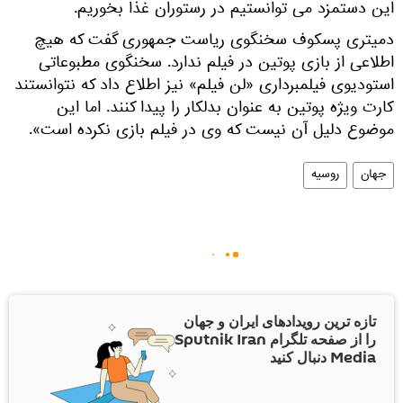
این دستمزد می توانستیم در رستوران غذا بخوریم.
دمیتری پسکوف سخنگوی ریاست جمهوری گفت که هیچ
اطلاعی از بازی پوتین در فیلم ندارد. سخنگوی مطبوعاتی
استودیوی فیلمبرداری «لن فیلم» نیز اطلاع داد که نتوانستند
کارت ویژه پوتین به عنوان بدلکار را پیدا کنند. اما این
موضوع دلیل آن نیست که وی در فیلم بازی نکرده است».
جهان
روسیه
تازه ترین رویدادهای ایران و جهان
را از صفحه تلگرام Sputnik Iran
Media دنبال کنید