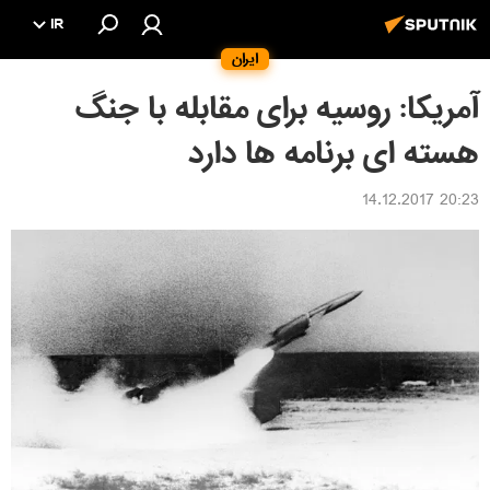
IR
ایران
آمریکا: روسیه برای مقابله با جنگ
هسته ای برنامه ها دارد
20:23 14.12.2017