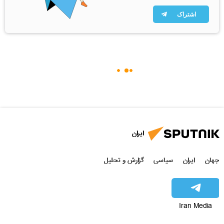
اشتراک
ایران
جهان
ایران
سیاسی
گزارش و تحلیل
Iran Media