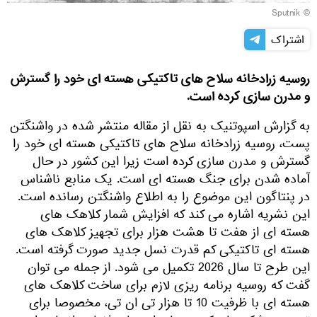
© Sputnik
اشتراک
روسیه زرادخانه سلاح های تاکتیکی هسته ای خود را گسترش
و مدرن سازی کرده است.
به گزارش اسپوتنیک به نقل از مقاله منتشر شده در واشنگتن
پست، روسیه زرادخانه سلاح های تاکتیکی هسته ای خود را
گسترش و مدرن سازی کرده است زیرا این کشور در حال
آماده شدن برای جنگ هسته ای است. یک منابع ناشناس
در پنتاگون این موضوع را به اطلاع واشنگتن رسانده است.
این نشریه اشاره می کند که افزایش شمار کلاهک های
هسته ای از هفت تا هشت هزار برای تجهیز کلاهک های
هسته ای تاکتیکی کم قدرت نسل جدید صورت گرفته است.
این طرح تا سال 2026 تکمیل می شود. از جمله می توان
گفت که روسیه برنامه ریزی لازم برای ساخت کلاهک های
هسته ای با ظرفیت 10 تا هزار تی ان تی، مخصوصا برای