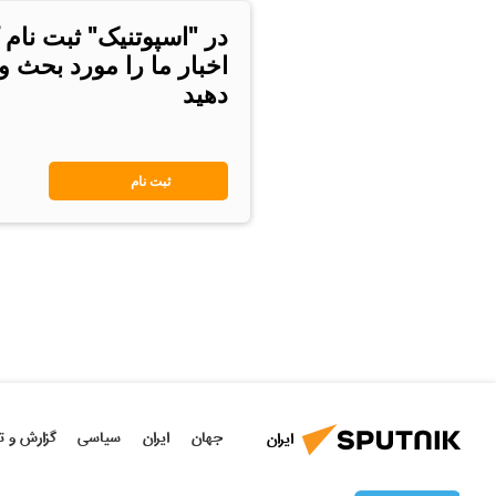
در "اسپوتنیک" ثبت نام 
اخبار ما را مورد بحث و
دهید
ثبت نام
جهان
ایران
سیاسی
گزارش و ت
ایران