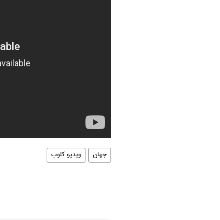
جهان
ویدیو کلوب