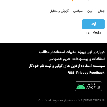
جهان
ایران
سیاسی
گزارش و تحلیل
Iran Media
درباره ی این پروژه
مقررات استفاده از مطالب
انتقادات و پیشنهادات
حریم خصوصی
سیاست استفاده از فایل های کوکی و ثبت نام خودکار
RSS
Privacy Feedback
© 2026 Sputnik همه حقوق محفوظ است 18+