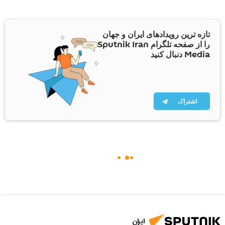
تازه ترین رویدادهای ایران و جهان
را از صفحه تلگرام Sputnik Iran
Media دنبال کنید
اشتراک
ایران