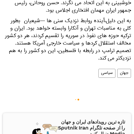
خوشبینی به این اتحاد می نگرند. حسن روحانی، رئیس
جمهور ایران مهمان افتخاری اجلاس بود.
به این دلیل،آینده روابط نزدیک سنی ها —شیعیان بطور
کلی به مناسبات تهران و آنکارا وابسته خواهد بود. ایران و
ترکیه حوزه های نفوذ در سوریه را تقسیم کردند، هر دو کشور
مخالف استقلال کردها و سیاست خارجی آمریکا هستند.
تصمیم ترامپ در رابطه با فلسطین، این دو کشور را به هم
نزدیکتر می کند.
جهان
سیاسی
تازه ترین رویدادهای ایران و جهان
را از صفحه تلگرام Sputnik Iran
Media دنبال کنید