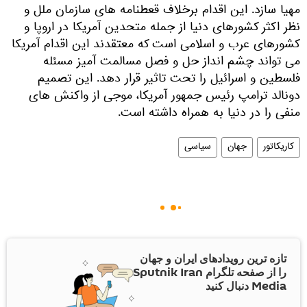
مهیا سازد. این اقدام برخلاف قعطنامه های سازمان ملل و
نظر اکثر کشورهای دنیا از جمله متحدین آمریکا در اروپا و
کشورهای عرب و اسلامی است که معتقدند این اقدام آمریکا
می تواند چشم انداز حل و فصل مسالمت آمیز مسئله
فلسطین و اسرائیل را تحت تاثیر قرار دهد. این تصمیم
دونالد ترامپ رئیس جمهور آمریکا، موجی از واکنش های
منفی را در دنیا به همراه داشته است.
کاریکاتور
جهان
سیاسی
تازه ترین رویدادهای ایران و جهان
را از صفحه تلگرام Sputnik Iran
Media دنبال کنید