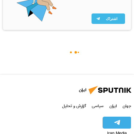
اشتراک
ایران
جهان
ایران
سیاسی
گزارش و تحلیل
Iran Media