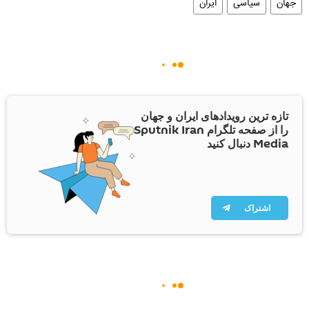
جهان
سیاسی
ایران
تازه ترین رویدادهای ایران و جهان
را از صفحه تلگرام Sputnik Iran
Media دنبال کنید
اشتراک