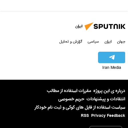
ایران
جهان
ایران
سیاسی
گزارش و تحلیل
Iran Media
درباره ی این پروژه
مقررات استفاده از مطالب
انتقادات و پیشنهادات
حریم خصوصی
سیاست استفاده از فایل های کوکی و ثبت نام خودکار
RSS
Privacy Feedback