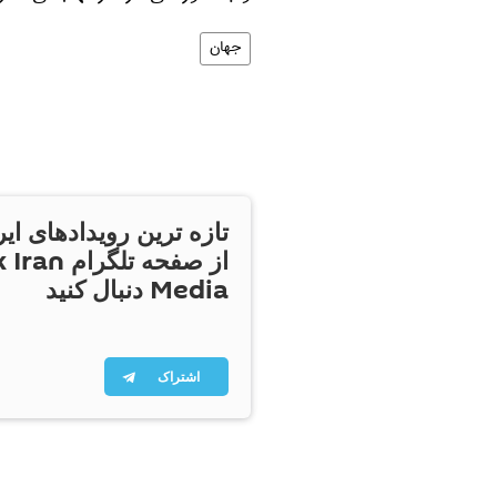
جهان
تازه ترین رویدادهای ایر
از صفحه تلگر
Media دنبال کنید
اشتراک