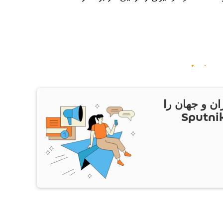
ان و جهان را
ام Sputnik Iran