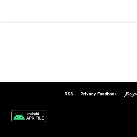
خودکار
Privacy Feedback
RSS