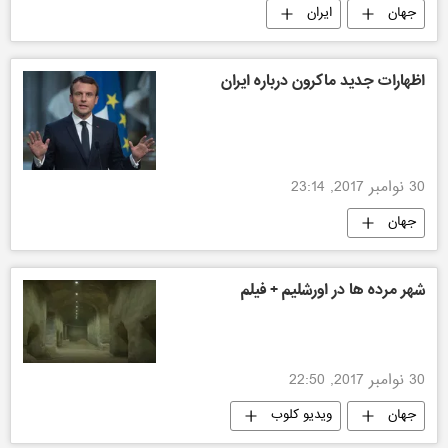
جهان
ایران
اظهارات جدید ماکرون درباره ایران
30 نوامبر 2017, 23:14
جهان
شهر مرده ها در اورشلیم + فیلم
30 نوامبر 2017, 22:50
جهان
ویدیو کلوب