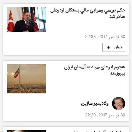
حکم بررسي رسوايي مالي بستگان اردوغان
صادر شد
30 نوامبر 2017, 22:38
جهان
هجوم ابرهای سیاه به آسمان ایران
پیروزمند
ولادیمیر ساژین
30 نوامبر 2017, 22:29