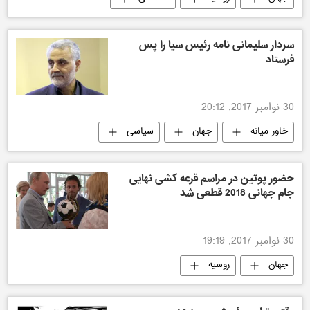
ایران
سردار سلیمانی نامه رئیس سیا را پس
فرستاد
30 نوامبر 2017, 20:12
خاور میانه
جهان
سیاسی
ایران
آمریکا
حضور پوتین در مراسم قرعه کشی نهایی
جام جهانی 2018 قطعی شد
30 نوامبر 2017, 19:19
جهان
روسیه