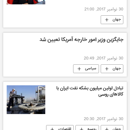
30 نوامبر 2017, 21:00
جهان
جایگزین وزیر امور خارجه آمریکا تعیین شد
30 نوامبر 2017, 20:49
جهان
سیاسی
تبادل اولین میلیون بشکه نفت ایران با
کالاهای روسی
30 نوامبر 2017, 20:30
جهان
روسیه
اقتصادی