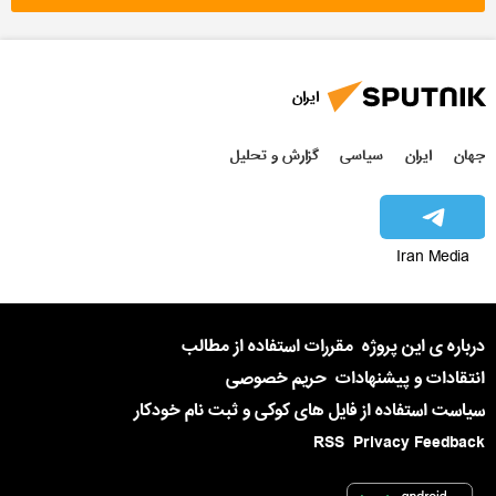
ایران
جهان
ایران
سیاسی
گزارش و تحلیل
Iran Media
درباره ی این پروژه
مقررات استفاده از مطالب
انتقادات و پیشنهادات
حریم خصوصی
سیاست استفاده از فایل های کوکی و ثبت نام خودکار
RSS
Privacy Feedback