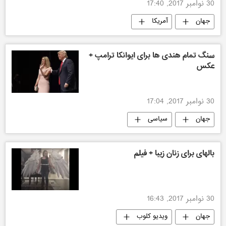
30 نوامبر 2017, 17:40
جهان
آمریکا
سنگ تمام هندی ها برای ایوانکا ترامپ +
عکس
30 نوامبر 2017, 17:04
جهان
سیاسی
بالهای برای زنان زیبا + فیلم
30 نوامبر 2017, 16:43
جهان
ویدیو کلوب