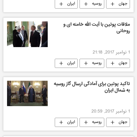
جهان
روسیه
ایران
ملاقات پوتین با آیت الله خامنه ای و
روحانی
1 نوامبر 2017, 21:18
جهان
روسیه
ایران
تاکید پوتین برای آمادگی ارسال گاز روسیه
به شمال ایران
1 نوامبر 2017, 20:59
جهان
روسیه
ایران