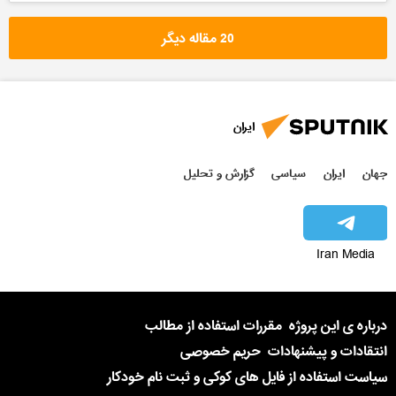
20 مقاله دیگر
ایران
جهان
ایران
سیاسی
گزارش و تحلیل
Iran Media
درباره ی این پروژه
مقررات استفاده از مطالب
انتقادات و پیشنهادات
حریم خصوصی
سیاست استفاده از فایل های کوکی و ثبت نام خودکار