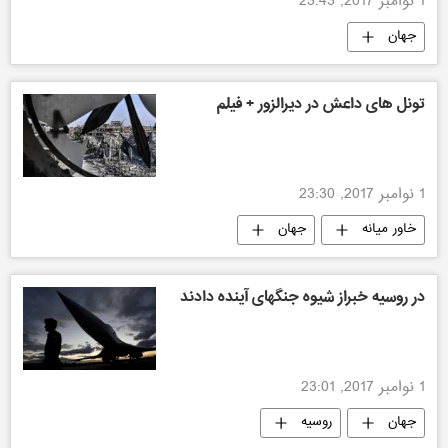
1 نوامبر 2017, 23:43
جهان
تونل های داعش در دیرالزور + فیلم
1 نوامبر 2017, 23:30
خاور میانه
جهان
در روسیه خبراز شیوه جنگهای آینده دادند
1 نوامبر 2017, 23:01
جهان
روسیه