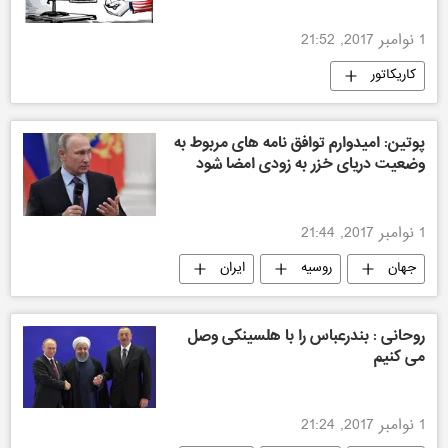
1 نوامبر 2017, 21:52
کاریکاتور
پوتین: امیدوارم توافق نامه های مربوط به
وضعیت دریای خزر به زودی امضا شود
1 نوامبر 2017, 21:44
جهان
روسیه
ایران
روحانی : بندرعباس را با هلسینکی وصل
می کنیم
1 نوامبر 2017, 21:24