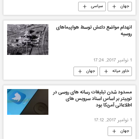
جهان
سیاسی
انهدام مواضع داعش توسط هواپیماهای
روسیه
1 نوامبر 2017, 17:24
خاور میانه
جهان
مسدود شدن تبلیغات رسانه های روسی در
توییتر بر اساس اسناد سرویس های
اطلاعاتی آمریکا بود
1 نوامبر 2017, 17:12
جهان