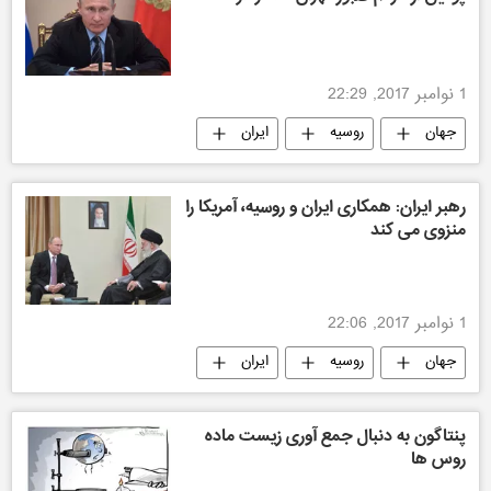
1 نوامبر 2017, 22:29
جهان
روسیه
ایران
رهبر ایران: همکاری ایران و روسیه، آمریکا را
منزوی می کند
1 نوامبر 2017, 22:06
جهان
روسیه
ایران
پنتاگون به دنبال جمع آوری زیست ماده
روس ها