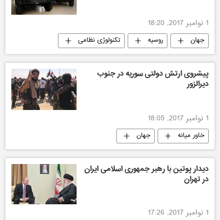
1 نوامبر 2017, 18:20
جهان
روسیه
تکنولوژی نظامی
پیشروی ارتش دولتی سوریه در جنوب
دیرالزور
1 نوامبر 2017, 18:05
خاور میانه
جهان
دیدار پوتین با رهبر جمهوری اسلامی ایران
در تهران
1 نوامبر 2017, 17:26