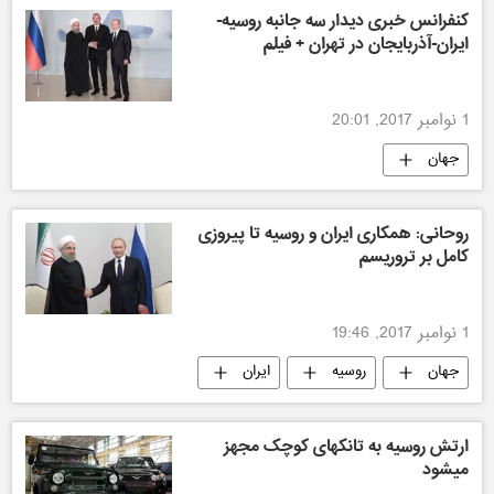
کنفرانس خبری دیدار سه جانبه روسیه-
ایران-آذربایجان در تهران + فیلم
1 نوامبر 2017, 20:01
جهان
روحانی: همکاری ایران و روسیه تا پیروزی
کامل بر تروریسم
1 نوامبر 2017, 19:46
جهان
روسیه
ایران
ارتش روسیه به تانکهای کوچک مجهز
میشود