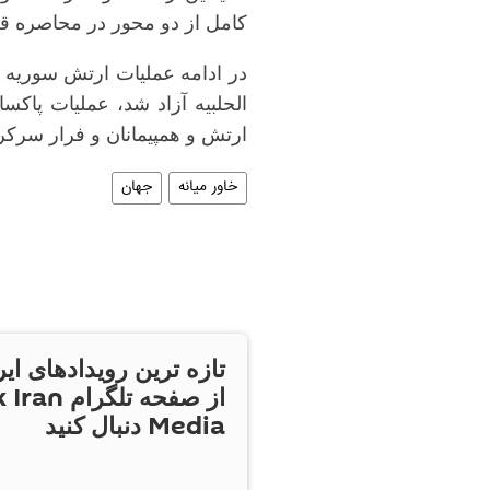
کامل از دو محور در محاصره قرا
در ادامه عملیات ارتش سوریه و
الحلبیه آزاد شد، عملیات پاک
ارتش و همپیمانان و فرار سرکر
خاور میانه
جهان
تازه ترین رویدادهای ایر
از صفحه تلگر
Media دنبال کنید