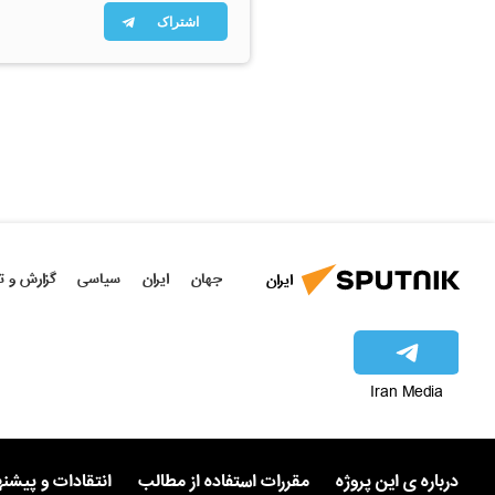
اشتراک
جهان
ایران
سیاسی
گزارش و ت
ایران
Iran Media
درباره ی این پروژه
مقررات استفاده از مطالب
انتقادات و پیشن