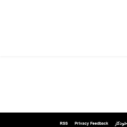
خودکار
Privacy Feedback
RSS