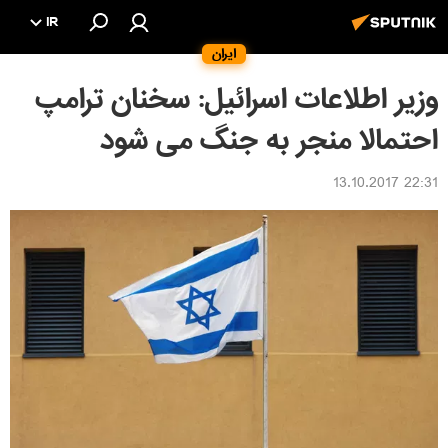
IR
ایران
وزیر اطلاعات اسرائیل: سخنان ترامپ
احتمالا منجر به جنگ مى شود
22:31 13.10.2017