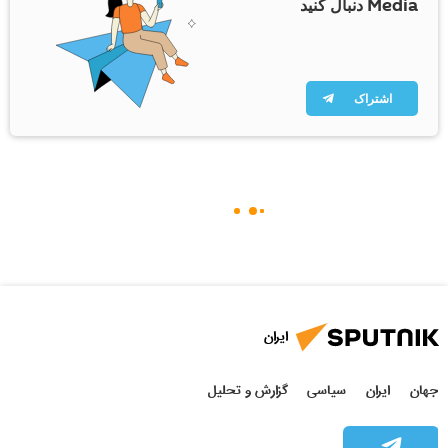
Media دنبال کنید
اشتراک
ایران
جهان
ایران
سیاسی
گزارش و تحلیل