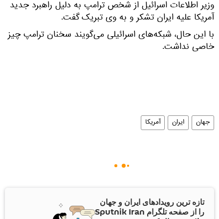
وزیر اطلاعات اسرائیل از شخص ترامپ به دلیل راهبرد جدید
آمریکا علیه ایران تشکر و به وی تبریک گفت.
با این حال، شبکه‌های اسرائیلی می‌گویند سخنان ترامپ چیز
خاصی نداشت.
جهان
ایران
آمریکا
تازه ترین رویدادهای ایران و جهان
را از صفحه تلگرام Sputnik Iran