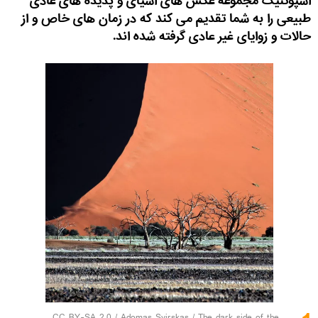
اسپوتنیک مجموعه عکس های اشیای و پدیده های عادی
طبیعی را به شما تقدیم می کند که در زمان های خاص و از
حالات و زوایای غیر عادی گرفته شده اند.