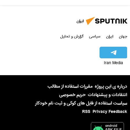
ایران
جهان
ایران
سیاسی
گزارش و تحلیل
Iran Media
درباره ی این پروژه
مقررات استفاده از مطالب
انتقادات و پیشنهادات
حریم خصوصی
سیاست استفاده از فایل های کوکی و ثبت نام خودکار
RSS
Privacy Feedback