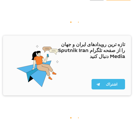
تازه ترین رویدادهای ایران و جهان
را از صفحه تلگرام Sputnik Iran
Media دنبال کنید
اشتراک