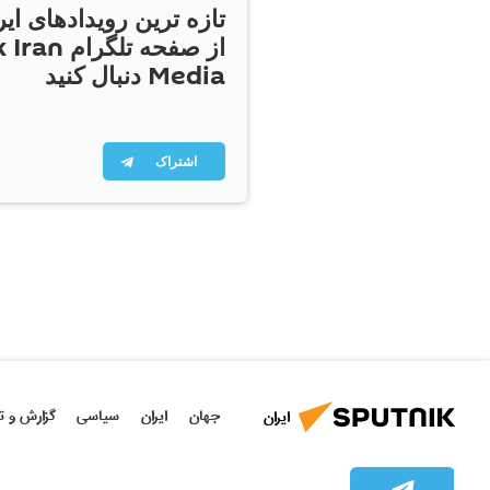
تازه ترین رویدادهای ایر
از صفحه تلگر
Media دنبال کنید
اشتراک
جهان
ایران
سیاسی
گزارش و ت
ایران