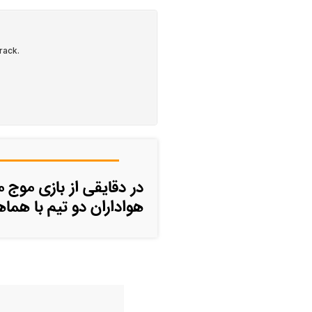
در دقایقی از بازی موج 
هواداران دو تیم با هماه