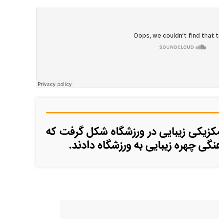
مکزیکی زیبایی در ورزشگاه شکل گرفت که
نگی چهره زیبایی به ورزشگاه دادند.