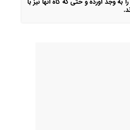
ا به وجد آورده و حتی گه گاه آنها نیز با
د.