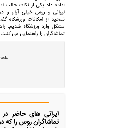
ادامه داد یکی از نکات جالب ای
لیرانی و روس خیلی آرام و د
تمجید از امکانات ورزشکاه گف
مشکل وارد ورزشگاه شدیم. راه
تماشاگران را راهنمایی می کنند.
ایرانی های حاضر در و
تماشاگران روس را که در 