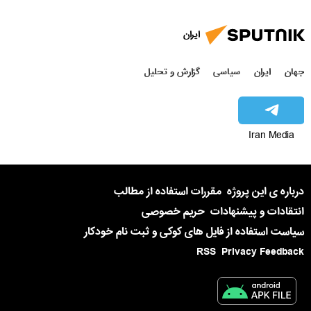
ایران
جهان
ایران
سیاسی
گزارش و تحلیل
Iran Media
درباره ی این پروژه
مقررات استفاده از مطالب
انتقادات و پیشنهادات
حریم خصوصی
سیاست استفاده از فایل های کوکی و ثبت نام خودکار
RSS
Privacy Feedback