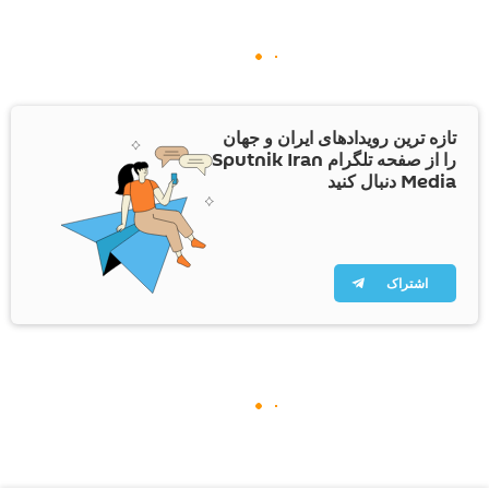
تازه ترین رویدادهای ایران و جهان
را از صفحه تلگرام Sputnik Iran
Media دنبال کنید
اشتراک