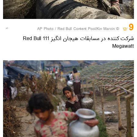
9
© AP Photo / Red Bull Content Pool/Kin Marcin
/12
شرکت کننده در مسابقات هیجان انگیز Red Bull 111
Megawatt