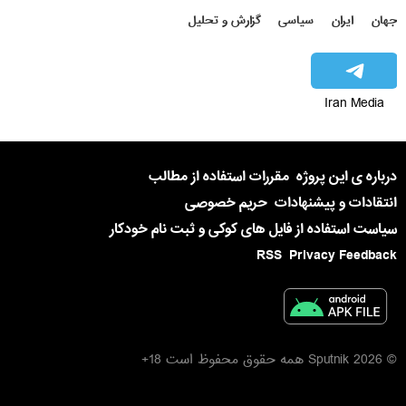
جهان
ایران
سیاسی
گزارش و تحلیل
Iran Media
درباره ی این پروژه
مقررات استفاده از مطالب
انتقادات و پیشنهادات
حریم خصوصی
سیاست استفاده از فایل های کوکی و ثبت نام خودکار
RSS
Privacy Feedback
© 2026 Sputnik همه حقوق محفوظ است 18+