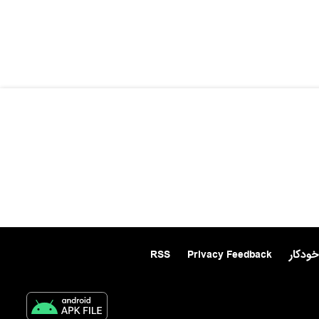
خودکار
Privacy Feedback
RSS