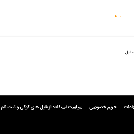
حلیل
هادات
حریم خصوصی
سیاست استفاده از فایل های کوکی و ثبت نام 