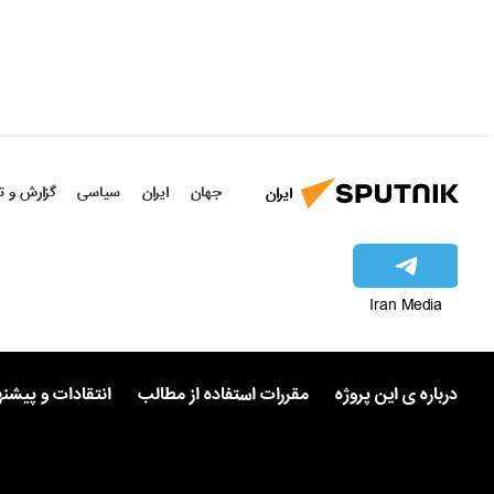
جهان
ایران
سیاسی
گزارش و ت
ایران
Iran Media
درباره ی این پروژه
مقررات استفاده از مطالب
انتقادات و پیشن