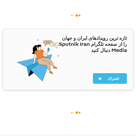
تازه ترین رویدادهای ایران و جهان
را از صفحه تلگرام Sputnik Iran
Media دنبال کنید
اشتراک