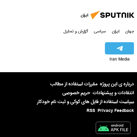
ایران
جهان
ایران
سیاسی
گزارش و تحلیل
Iran Media
درباره ی این پروژه
مقررات استفاده از مطالب
انتقادات و پیشنهادات
حریم خصوصی
سیاست استفاده از فایل های کوکی و ثبت نام خودکار
RSS
Privacy Feedback