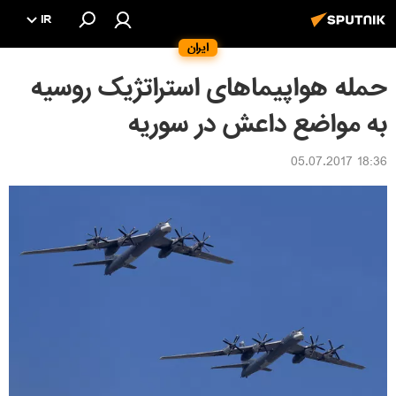
IR
ایران
حمله هواپیماهای استراتژیک روسیه
به مواضع داعش در سوریه
18:36 05.07.2017