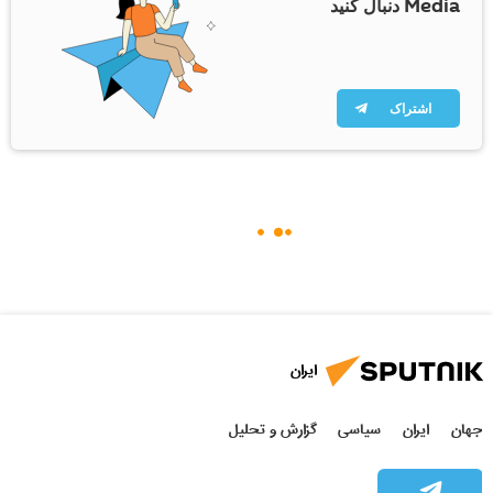
Media دنبال کنید
اشتراک
ایران
جهان
ایران
سیاسی
گزارش و تحلیل