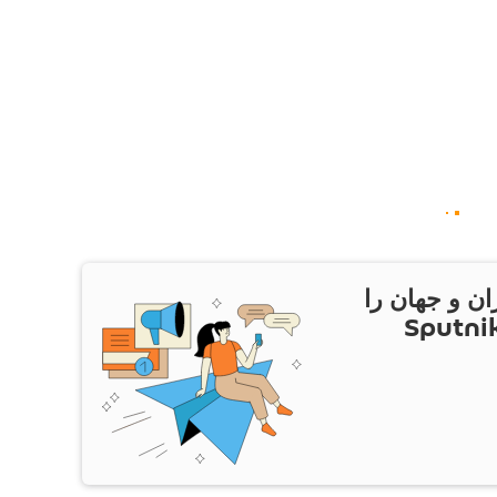
ان و جهان را
ام Sputnik Iran