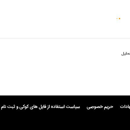
حلیل
هادات
حریم خصوصی
سیاست استفاده از فایل های کوکی و ثبت نام 