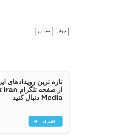
جهان
سیاسی
تازه ترین رویدادهای ایر
از صفحه تلگر
Media دنبال کنید
اشتراک