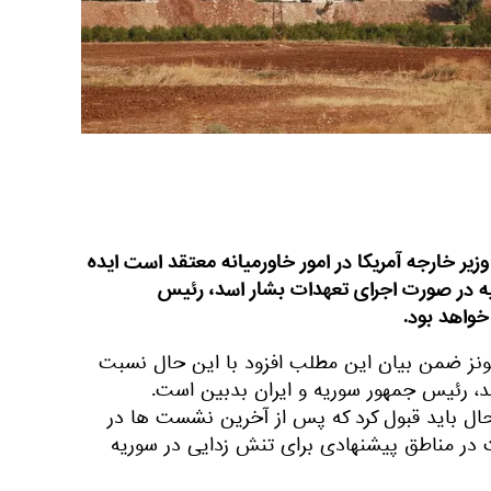
وزیر خارجه آمریکا در امور خاورمیانه معتقد است ایده
ه در صورت اجرای تعهدات بشار اسد، رئیس
خواهد بود.
ونز ضمن بیان این مطلب افزود با این حال نسبت
د، رئیس جمهور سوریه و ایران بدبین است.
 حال باید قبول کرد که پس از آخرین نشست ها در
 در مناطق پیشنهادی برای تنش زدایی در سوریه