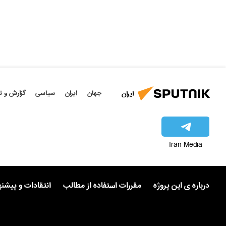
جهان
ایران
سیاسی
گزارش و ت
ایران
Iran Media
درباره ی این پروژه
مقررات استفاده از مطالب
انتقادات و پیشن