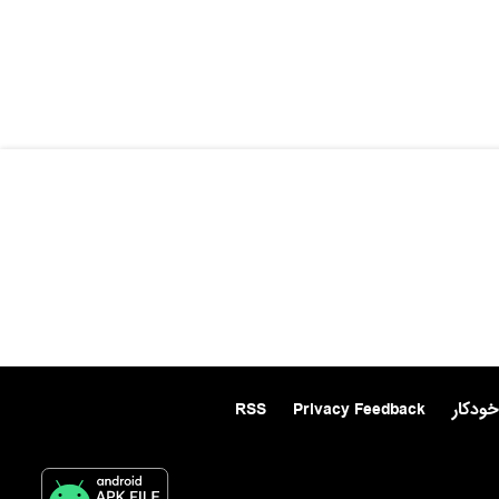
خودکار
Privacy Feedback
RSS