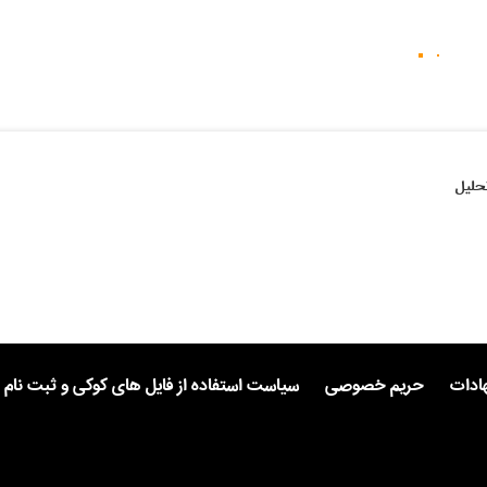
حلیل
هادات
حریم خصوصی
سیاست استفاده از فایل های کوکی و ثبت نام 