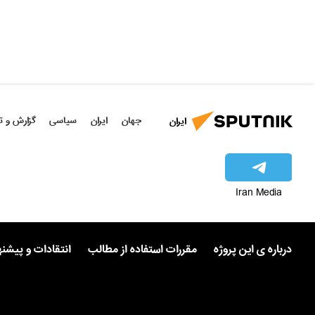
جهان
ایران
سیاسی
گزارش و ت
ایران
Iran Media
درباره ی این پروژه
مقررات استفاده از مطالب
انتقادات و پیشن