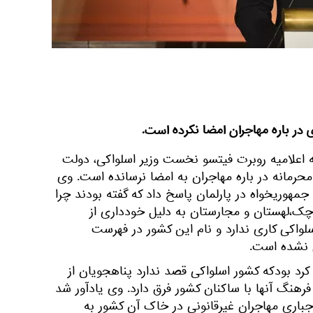
 در باره مهاجران امضا نکرده است.
به اعلامیه روبرت فیتسو نخست وزیر اسلواکی، دولت
حرمانه در باره مهاجران به امضا نرسانده است. وی
مهوریخواه در پارلمان پاسخ داد که گفته بودند چرا
ک،لهستان و مجارستان به دلیل خودداری از
سلواکی کاری ندارد و نام این کشور در فهرست
 نشده است.
کرد بودکه کشور اسلواکی قصد ندارد پناهجویان از
فرهنگ آنها با ساکنان کشور فرق دارد. وی یادآور شد
اری مهاجران غیرقانونی در خاک آن کشور به