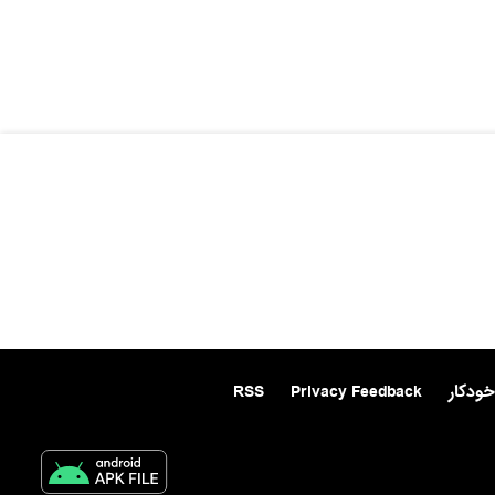
خودکار
Privacy Feedback
RSS