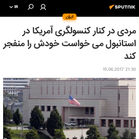
IR
ایران
مردی در کنار کنسولگری آمریکا در
استانبول می خواست خودش را منفجر
کند
21:30 15.06.2017