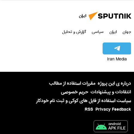
ایران
جهان
ایران
سیاسی
گزارش و تحلیل
Iran Media
درباره ی این پروژه
مقررات استفاده از مطالب
انتقادات و پیشنهادات
حریم خصوصی
سیاست استفاده از فایل های کوکی و ثبت نام خودکار
RSS
Privacy Feedback