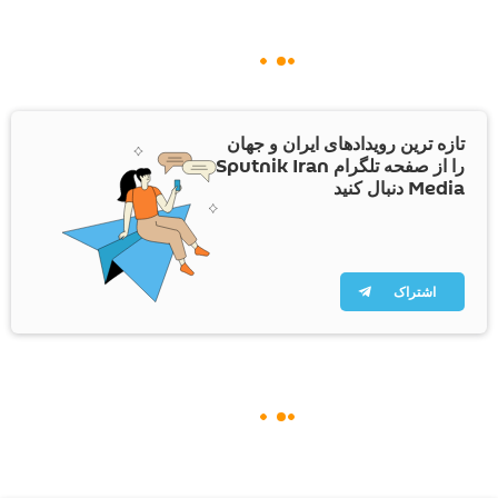
تازه ترین رویدادهای ایران و جهان
را از صفحه تلگرام Sputnik Iran
Media دنبال کنید
اشتراک