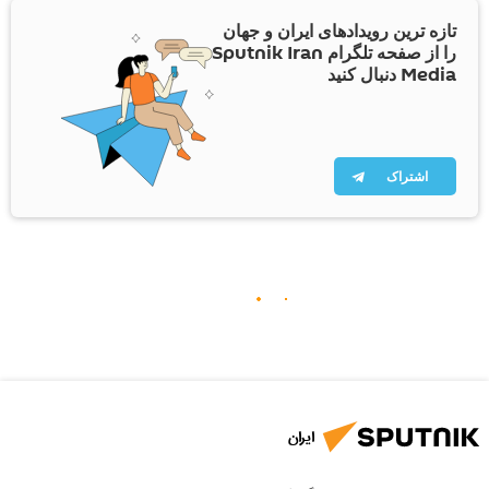
تازه ترین رویدادهای ایران و جهان
را از صفحه تلگرام Sputnik Iran
Media دنبال کنید
اشتراک
ایران