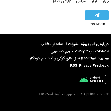
جهان
ایران
سیاسی
گزارش و تحلیل
Iran Media
درباره ی این پروژه
مقررات استفاده از مطالب
انتقادات و پیشنهادات
حریم خصوصی
سیاست استفاده از فایل های کوکی و ثبت نام خودکار
RSS
Privacy Feedback
© 2026 Sputnik همه حقوق محفوظ است 18+