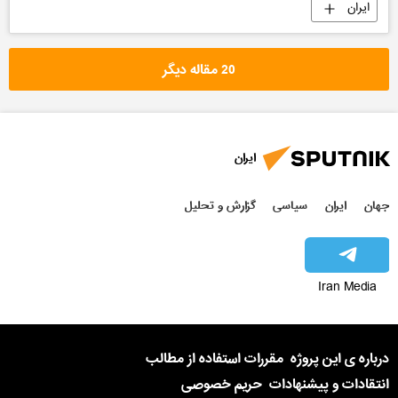
ایران
20 مقاله دیگر
ایران
جهان
ایران
سیاسی
گزارش و تحلیل
Iran Media
درباره ی این پروژه
مقررات استفاده از مطالب
انتقادات و پیشنهادات
حریم خصوصی