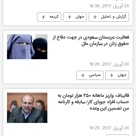
24 آوریل 2017, 18:38
گزارش و تحلیل
جهان
کریمه
فعالیت عربستان سعودی در جهت دفاع از
حقوق زنان در سازمان ملل
24 آوریل 2017, 18:28
جهان
سیاسی
قالیباف: واریز ماهانه ۲۵۰ هزار تومان به
حساب افراد جویای کار/ سابقه و کارنامه
من تضمین این وعده
24 آوریل 2017, 18:25