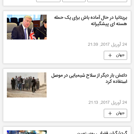
سیاسی
بریتانیا در حال آماده باش برای یک حمله
هسته ای پیشگیرانه
24 آوریل 2017, 21:39
جهان
داعش بار دیگر از سلاح شیمیایی در موصل
استفاده کرد
24 آوریل 2017, 21:13
جهان
گردشگران فضایی روی زمین