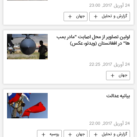
24 آوریل 2017, 23:00
گزارش و تحلیل
جهان
اولین تصاویر از محل اصابت "مادر بمب
ها" در افغانستان (ویدئو، عکس)
24 آوریل 2017, 22:25
جهان
بیانیه عدالت
24 آوریل 2017, 22:00
گزارش و تحلیل
جهان
روسیه