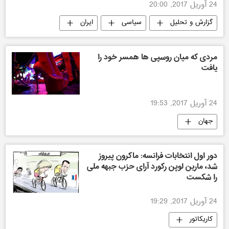
24 آوریل 2017, 20:00
گزارش و تحلیل
سیاسی
ایران
مردی که میان روسپی ها همسر خود را
یافت
24 آوریل 2017, 19:53
جهان
دور اول انتخابات فرانسه: ماکرون پیروز
شد، مارین لوپن رکورد آرای حزب جبهه ملی
را شکست
24 آوریل 2017, 19:29
کاریکاتور