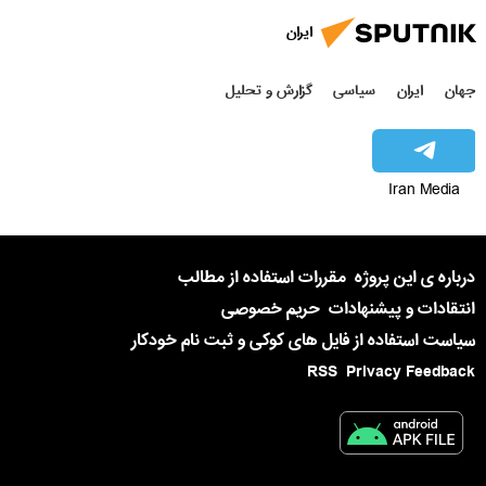
ایران
جهان
ایران
سیاسی
گزارش و تحلیل
Iran Media
درباره ی این پروژه
مقررات استفاده از مطالب
انتقادات و پیشنهادات
حریم خصوصی
سیاست استفاده از فایل های کوکی و ثبت نام خودکار
RSS
Privacy Feedback