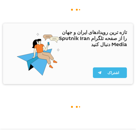
تازه ترین رویدادهای ایران و جهان
را از صفحه تلگرام Sputnik Iran
Media دنبال کنید
اشتراک