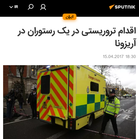
IR
ایران
اقدام تروریستی در یک رستوران در
آریزونا
18:30 15.04.2017