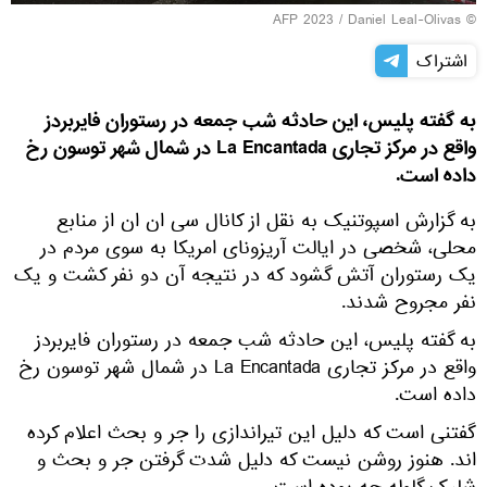
© AFP 2023 / Daniel Leal-Olivas
اشتراک
به گفته پلیس، این حادثه شب جمعه در رستوران فایربردز
واقع در مرکز تجاری La Encantada در شمال شهر توسون رخ
داده است.
به گزارش اسپوتنیک به نقل از کانال سی ان ان از منابع
محلی، شخصی در ایالت آریزونای امریکا به سوی مردم در
یک رستوران آتش گشود که در نتیجه آن دو نفر کشت و یک
نفر مجروح شدند.
به گفته پلیس، این حادثه شب جمعه در رستوران فایربردز
واقع در مرکز تجاری La Encantada در شمال شهر توسون رخ
داده است.
گفتنی است که دلیل این تیراندازی را جر و بحث اعلام کرده
اند. هنوز روشن نیست که دلیل شدت گرفتن جر و بحث و