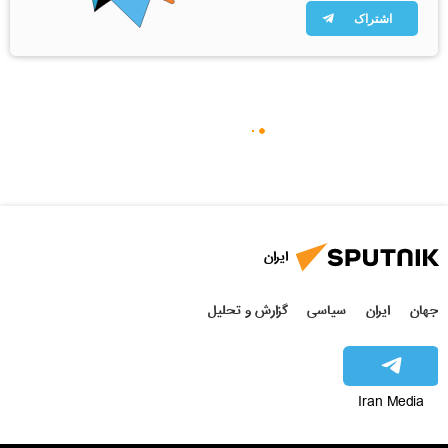
اشتراک
ایران
جهان
ایران
سیاسی
گزارش و تحلیل
Iran Media