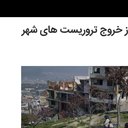
از خروج تروریست های شهر