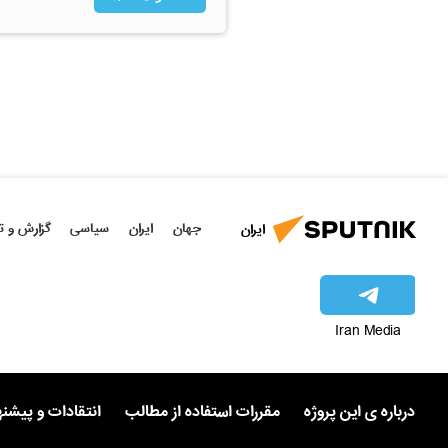
جهان
ایران
سیاسی
گزارش و ت
ایران
Iran Media
درباره ی این پروژه
مقررات استفاده از مطالب
انتقادات و پیشن