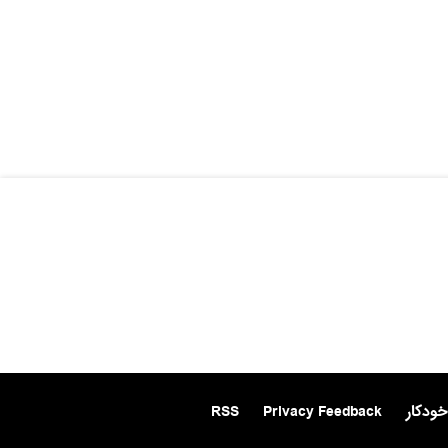
خودکار
Privacy Feedback
RSS