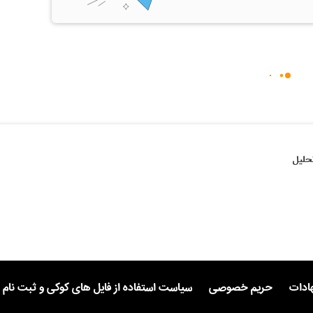
حلیل
هادات
حریم خصوصی
سیاست استفاده از فایل های کوکی و ثبت نام 