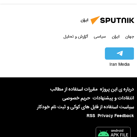
ایران
جهان
ایران
سیاسی
گزارش و تحلیل
Iran Media
درباره ی این پروژه
مقررات استفاده از مطالب
انتقادات و پیشنهادات
حریم خصوصی
سیاست استفاده از فایل های کوکی و ثبت نام خودکار
RSS
Privacy Feedback