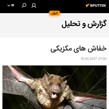
IR
ایران
گزارش و تحلیل
خفاش های مکزیکی
21:00 15.04.2017