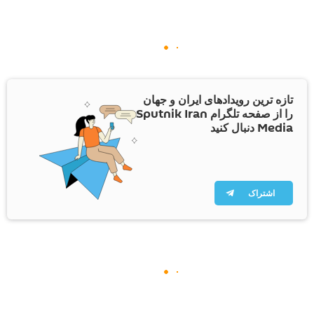
تازه ترین رویدادهای ایران و جهان
را از صفحه تلگرام Sputnik Iran
Media دنبال کنید
اشتراک