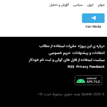
جهان
ایران
سیاسی
گزارش و تحلیل
Iran Media
درباره ی این پروژه
مقررات استفاده از مطالب
انتقادات و پیشنهادات
حریم خصوصی
سیاست استفاده از فایل های کوکی و ثبت نام خودکار
RSS
Privacy Feedback
© 2026 Sputnik همه حقوق محفوظ است 18+