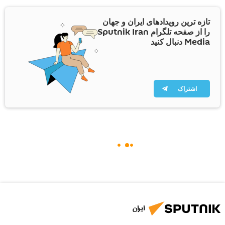
تازه ترین رویدادهای ایران و جهان
را از صفحه تلگرام Sputnik Iran
Media دنبال کنید
اشتراک
ایران