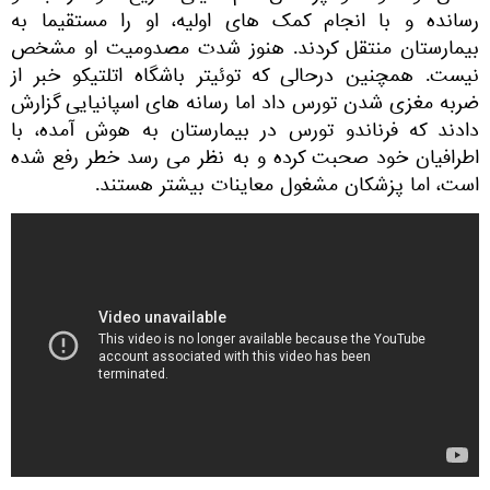
رسانده و با انجام کمک های اولیه، او را مستقیما به
بیمارستان منتقل کردند. هنوز شدت مصدومیت او مشخص
نیست. همچنین درحالی که توئیتر باشگاه اتلتیکو خبر از
ضربه مغزی شدن تورس داد اما رسانه های اسپانیایی گزارش
دادند که فرناندو تورس در بیمارستان به هوش آمده، با
اطرافیان خود صحبت کرده و به نظر می رسد خطر رفع شده
است، اما پزشکان مشغول معاینات بیشتر هستند.