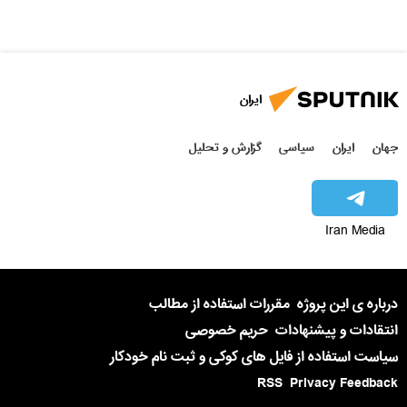
ایران
جهان
ایران
سیاسی
گزارش و تحلیل
Iran Media
درباره ی این پروژه
مقررات استفاده از مطالب
انتقادات و پیشنهادات
حریم خصوصی
سیاست استفاده از فایل های کوکی و ثبت نام خودکار
RSS
Privacy Feedback