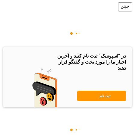
جهان
در "اسپوتنیک" ثبت نام کنید و آخرین
اخبار ما را مورد بحث و گفتگو قرار
دهید
ثبت نام