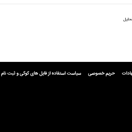
حلیل
هادات
حریم خصوصی
سیاست استفاده از فایل های کوکی و ثبت نام 