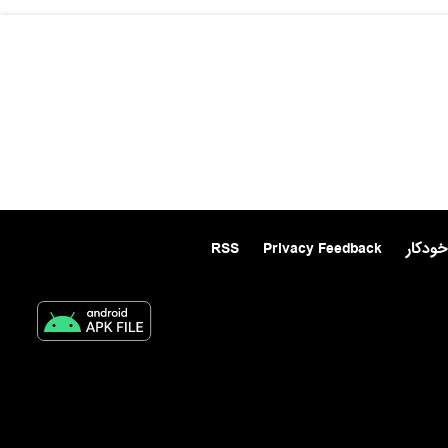
خودکار
Privacy Feedback
RSS