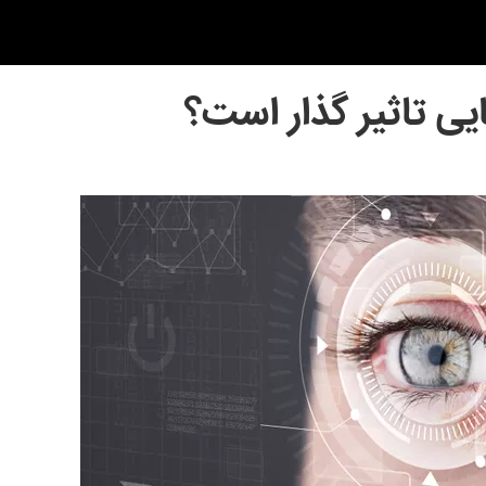
ایی تاثیر گذار است؟