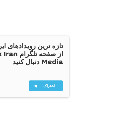
تازه ترین رویدادهای ایر
از صفحه تلگر
Media دنبال کنید
اشتراک