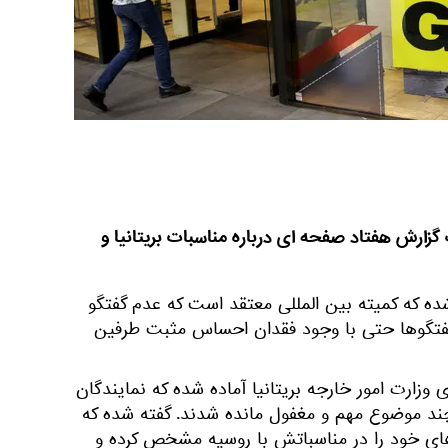
 گزارش هفتاد صفحه ای درباره مناسبات بریتانیا و
ه که کمیته بین المللی معتقد است که عدم گفتگو
 گفتگوها حتی با وجود فقدان احساس مثبت طرفین
وزارت امور خارجه بریتانیا آماده شده که نمایندگان
د موضوع مهم و مغفول مانده شدند. گفته شده که
های خود را در مناسباتش با روسیه مشخص کرده و