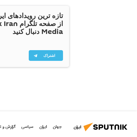
تازه ترین رویدادهای ایر
از صفحه تلگر
Media دنبال کنید
اشتراک
جهان
ایران
سیاسی
گزارش و ت
ایران