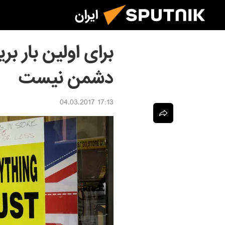
ایران
برای اولین بار بر
دشمن نیست
17:13 04.03.2017