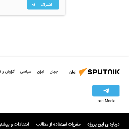
اشتراک
جهان
ایران
سیاسی
گزارش و ت
ایران
Iran Media
درباره ی این پروژه
مقررات استفاده از مطالب
انتقادات و پیشن