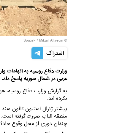
© Sputnik / Mikail Allaedin
اشتراک
وزارت دفاع روسیه به اتهامات وارد
عربی در شمال سوریه پاسخ داد.
به گزارش وزارت دفاع روسیه، ه
نکرده اند.
پیشتر ژنرال استیون تائون سند ف
منطقه الباب صورت گرفته است. به
چندان دوری از محل وقوع حادثه