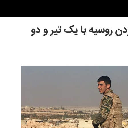
ردن روسیه با یک تیر و دو