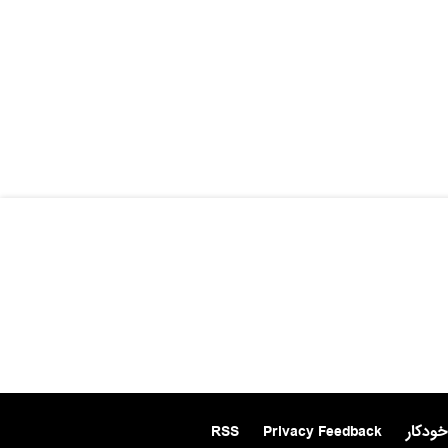
خودکار
Privacy Feedback
RSS