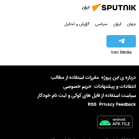
ایران
جهان
ایران
سیاسی
گزارش و تحلیل
Iran Media
درباره ی این پروژه
مقررات استفاده از مطالب
انتقادات و پیشنهادات
حریم خصوصی
سیاست استفاده از فایل های کوکی و ثبت نام خودکار
RSS
Privacy Feedback