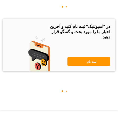
در "اسپوتنیک" ثبت نام کنید و آخرین
اخبار ما را مورد بحث و گفتگو قرار
دهید
ثبت نام