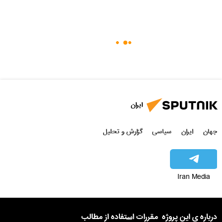
ایران
جهان
ایران
سیاسی
گزارش و تحلیل
Iran Media
درباره ی این پروژه
مقررات استفاده از مطالب