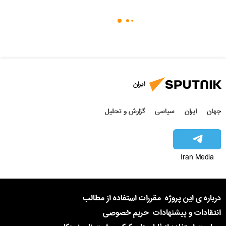
ایران
جهان
ایران
سیاسی
گزارش و تحلیل
Iran Media
درباره ی این پروژه
مقررات استفاده از مطالب
انتقادات و پیشنهادات
حریم خصوصی