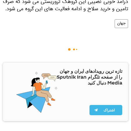
درآمد خوبی نصیبی این گروهک تروریستی می شود که صرف
تامین و خرید سلاح و ادامه فعالیت های این گروه می شود.
جهان
تازه ترین رویدادهای ایران و جهان
را از صفحه تلگرام Sputnik Iran
Media دنبال کنید
اشتراک