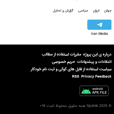
جهان
ایران
سیاسی
گزارش و تحلیل
Iran Media
درباره ی این پروژه
مقررات استفاده از مطالب
انتقادات و پیشنهادات
حریم خصوصی
سیاست استفاده از فایل های کوکی و ثبت نام خودکار
RSS
Privacy Feedback
© 2026 Sputnik همه حقوق محفوظ است 18+