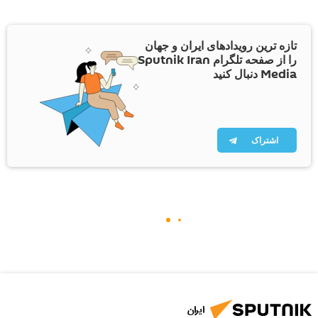
تازه ترین رویدادهای ایران و جهان
را از صفحه تلگرام Sputnik Iran
Media دنبال کنید
اشتراک
ایران