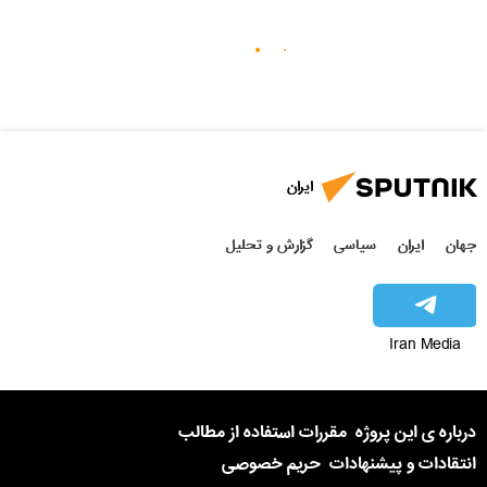
ایران
جهان
ایران
سیاسی
گزارش و تحلیل
Iran Media
درباره ی این پروژه
مقررات استفاده از مطالب
انتقادات و پیشنهادات
حریم خصوصی