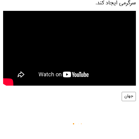
سرگرمی ایجاد کند.
جهان