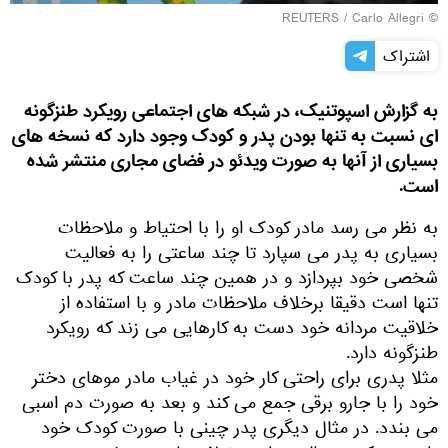
REUTERS
/ Carlo Allegri
©
اشتراک
به گزارش اسپوتنیک، در شبکه های اجتماعی رویکرد طنزگونه
ای نسبت به تنها بودن پدر و کودک وجود دارد که نسخه های
بسیاری از آنها به صورت ویدئو در فضای مجاری منتشر شده
است.
به نظر می رسد مادر کودک او را با احتیاط و ملاحظات
بسیاری به پدر می سپارد تا چند ساعتی را به فعالیت
شخصی خود بپردازد و در همین چند ساعت که پدر با کودک
تنها است دقیقا برخلاف ملاحظات مادر و با استفاده از
خلاقیت مردانه خود دست به کارهایی می زند که رویکرد
طنزگونه دارد.
مثلا پدری برای راحتی کار خود در غیاب مادر موهای دختر
خود را با جارو برقی جمع می کند و بعد به صورت دم اسبی
می بندد. در مثال دیگری پدر چینی با صورت کودک خود