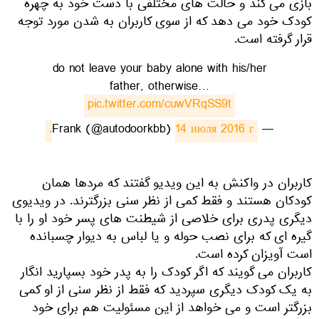
بازی می کند و حالت های مختلفی با دست خود به چهره
کودک خود می دهد که از سوی کاربران به شدن مورد توجه
قرار گرفته است.
do not leave your baby alone with his/her
father, otherwise…
pic.twitter.com/cuwVRqSS9t
14 июля 2016 г.
— Frank (@autodoorkbb)
کاربران در واکنش به این ویدیو گفتند که مردها همان
کودکان هستند و فقط کمی از نظر سنی بزرگترند. در ویدیوی
دیگری پدری برای خلاصی از شیطنت های پسر خود او را با
گیره ای که برای نصب حوله و یا لباس به دیوار چسبانده
است آویزان کرده است.
کاربران می گویند که اگر کودک را به پدر خود بسپارید انگار
به یک کودک دیگری سپردید که فقط از نظر سنی از او کمی
بزرگتر است و می خواهد از این مسئولیت هم برای خود