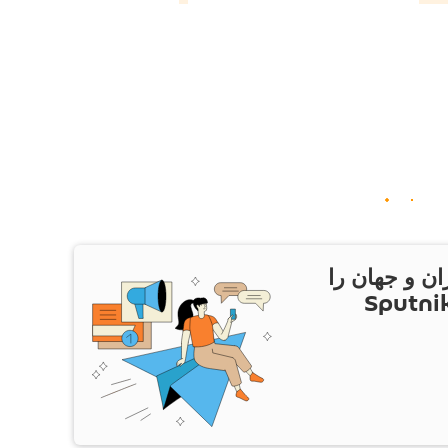
ان و جهان را
ام Sputnik Iran