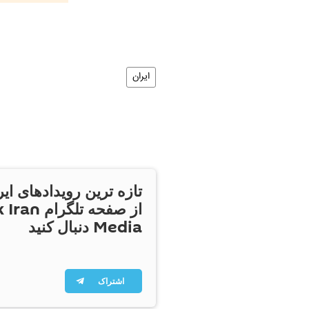
ایران
تازه ترین رویدادهای ایر
از صفحه تلگر
Media دنبال کنید
اشتراک