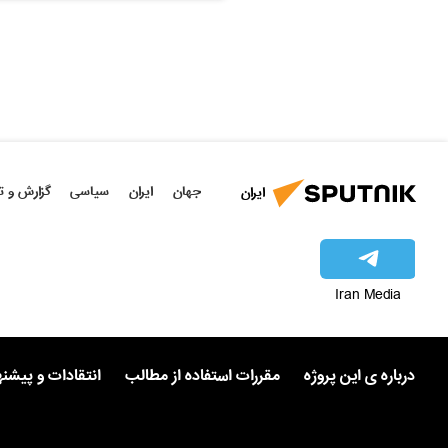
جهان
ایران
سیاسی
گزارش و ت
ایران
Iran Media
درباره ی این پروژه
مقررات استفاده از مطالب
انتقادات و پیشن