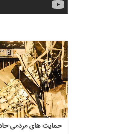
حمایت های مردمی حادثه