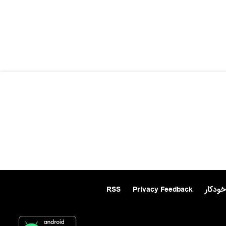
خودکار
Privacy Feedback
RSS