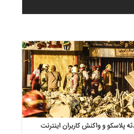
 پلاسکو و واکنش کاربران اینترنت