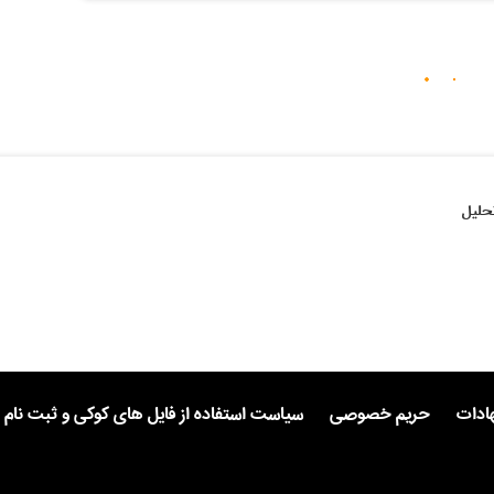
حلیل
هادات
حریم خصوصی
سیاست استفاده از فایل های کوکی و ثبت نام 