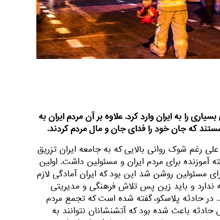
یاری را به ایران وارد کرد. علاوه بر آن مردم ایران به
ند که جان خود را فدای جان و مال مردم کردند.
لی رغم شوک روانی بالایی که به جامعه ایران تزریق
ته آموزنده برای مردم ایران و مسئولین داشت. اولین
ای مسئولین روشن شد این بود که ایران آمادگی لازم
له ندارد و باید زین پس تلاش فرهنگی و مدیریتی
. در حادثه پلاسکو، گفته شده است که تجمع مردم
حادثه باعث شده بود که آتشنشانان نتوانند به