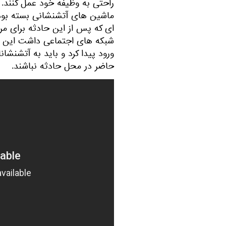
راحتی به وظیفه خود عمل کنند.
ماشین های آتشنشانی بسته بود و
ای که پس از این حادثه برای م
شبکه های اجتماعی داشت این بو
ورود پیدا کرد و باید به آتشنشا
حاضر در محل حادثه نباشند.