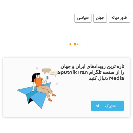
خاور میانه
جهان
سیاسی
تازه ترین رویدادهای ایران و جهان
را از صفحه تلگرام Sputnik Iran
Media دنبال کنید
اشتراک