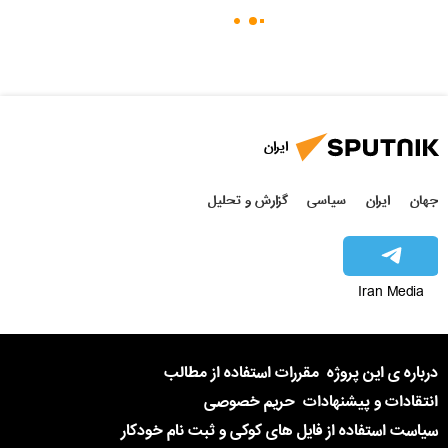
ایران
جهان
ایران
سیاسی
گزارش و تحلیل
Iran Media
درباره ی این پروژه
مقررات استفاده از مطالب
انتقادات و پیشنهادات
حریم خصوصی
سیاست استفاده از فایل های کوکی و ثبت نام خودکار