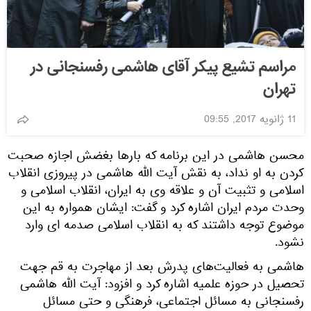
مراسم تشیع پیکر آقای هاشمی رفسنجانی در
تهران
11 ژانویه 2017, 09:55
محسن هاشمی در این برنامه که بارها بغضش اجازه صحبت
کردن به او نداد، به نقش آیت الله هاشمی در پیروزی انقلاب
اسلامی و تثبیت آن و علاقه وی به ایران، انقلاب اسلامی و
وحدت مردم ایران اشاره کرد و گفت: ایشان همواره به این
موضوع توجه داشتند که به انقلاب اسلامی صدمه ای وارد
نشود.
هاشمی به فعالیت‌های پدرش بعد از مهاجرت به قم جهت
تحصیل در حوزه علمیه اشاره کرد و افزود: آیت الله هاشمی
رفسنجانی به مسائل اجتماعی، فرهنگی و حتی مسائل