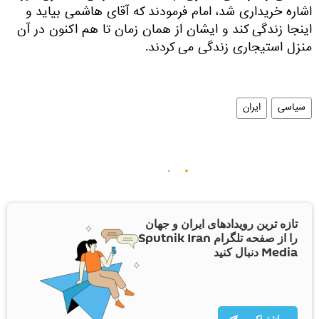
اشاره خریداری شد، امام فرمودند که آقای هاشمی بیاید و
اینجا زندگی کند و ایشان از همان زمان تا هم اکنون در آن
منزل استیجاری زندگی می کردند.
سیاسی
ایران
تازه ترین رویدادهای ایران و جهان
را از صفحه تلگرام Sputnik Iran
Media دنبال کنید
اشتراک