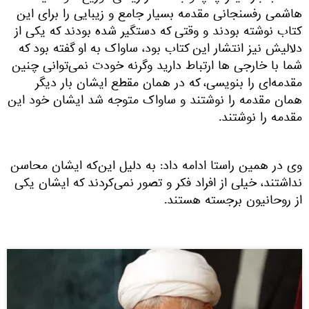
هاشمی رفسنجانی مقدمه بسیار جامع و زیبایی را برای این
کتاب نوشته بودند و وقتی که دستگیر شده بودند که یکی از
دلالیش نیز انتشار این کتاب بود، ساواک به او گفته بود که
شما با خارجی ها ارتباط دارید وگرنه خودت نمی‌توانی چنین
مقدمه‌ای را بنویسی، که در همان مقطع ایشان بار دیگر
همان مقدمه را نوشتند و ساواک متوجه شد ایشان خود این
مقدمه را نوشتند.
وی در همین راستا ادامه داد: به دلیل این‌که ایشان محاسن
نداشتند، خیلی از افراد فکر و تصور نمی‌کردند که ایشان یکی
از روحانیون برجسته هستند.