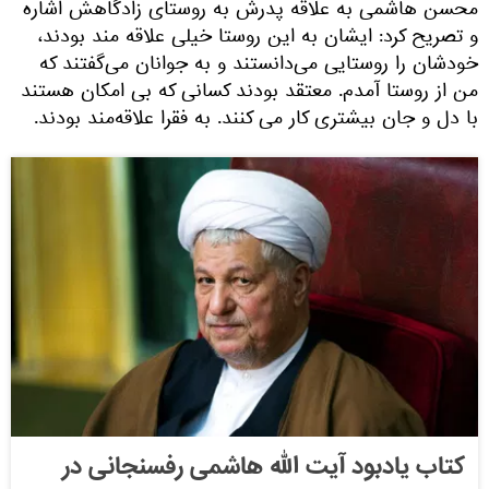
محسن هاشمی به علاقه پدرش به روستای زادگاهش اشاره
و تصریح کرد: ایشان به این روستا خیلی علاقه مند بودند،
خودشان را روستایی می‌دانستند و به جوانان می‌گفتند که
من از روستا آمدم. معتقد بودند کسانی که بی امکان هستند
با دل و جان بیشتری کار می کنند. به فقرا علاقه‌مند بودند.
کتاب یادبود آیت الله هاشمی رفسنجانی در