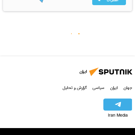
ایران
جهان
ایران
سیاسی
گزارش و تحلیل
Iran Media