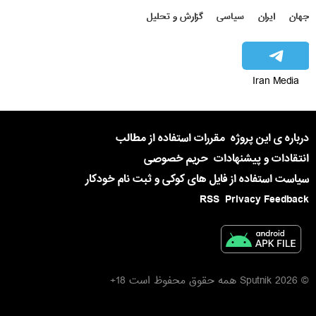
جهان
ایران
سیاسی
گزارش و تحلیل
Iran Media
درباره ی این پروژه
مقررات استفاده از مطالب
انتقادات و پیشنهادات
حریم خصوصی
سیاست استفاده از فایل های کوکی و ثبت نام خودکار
RSS
Privacy Feedback
© 2026 Sputnik همه حقوق محفوظ است 18+