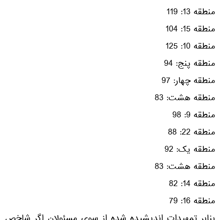
منطقه 13: 119
منطقه 15: 104
منطقه 10: 125
منطقه پنج: 94
منطقه چهار: 97
منطقه هشت: 83
منطقه 9: 98
منطقه 22: 88
منطقه یک: 92
منطقه هشت: 83
منطقه 14: 82
منطقه 16: 79
بنابر تمهیدات اندیشیده شده از سوی مسئولان اگر شاخص