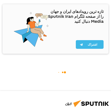
تازه ترین رویدادهای ایران و جهان
را از صفحه تلگرام Sputnik Iran
Media دنبال کنید
اشتراک
ایران