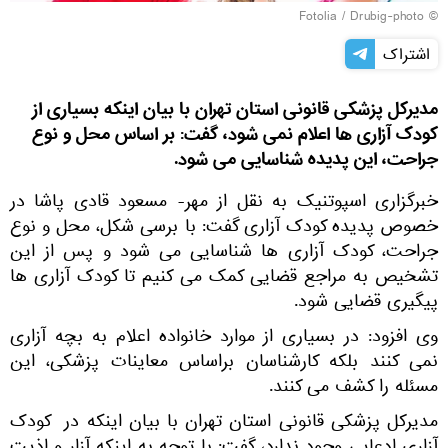
Fotolia
/ Drubig-photo
©
اشتراک
مدیرکل پزشکی قانونی استان تهران با بیان اینکه بسیاری از
کودک آزاری ها اعلام نمی شود، گفت: بر اساس محل و نوع
جراحت، این پدیده شناسایی می شود.
خبرگزاری اسپوتنیک به نقل از مهر- مسعود قادی پاشا در
خصوص پدیده کودک آزاری گفت: با برسی شکل، محل و نوع
جراحت، کودک آزاری ها شناسایی می شود و پس از این
تشخیص به مراجع قضایی کمک می کنیم تا کودک آزاری ها
پیگیری قضایی شود.
وی افزود: در بسیاری از موارد خانواده اعلام به بچه آزاری
نمی کنند بلکه کارشناسان براساس معاینات پزشکی، این
مسئله را کشف می کنند.
مدیرکل پزشکی قانونی استان تهران با بیان اینکه در کودک