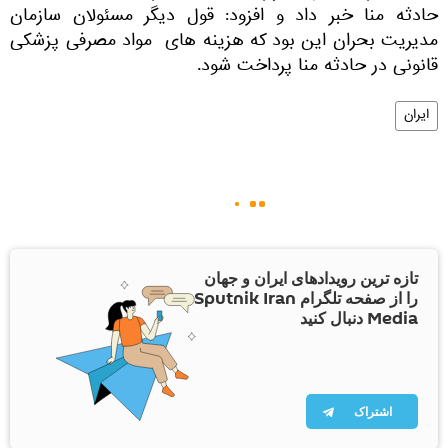
حادثه منا خبر داد و افزود: قول دیگر مسئولان سازمان
مدیریت بحران این بود که هزینه های مواد مصرفی پزشکی
قانونی در حادثه منا پرداخت شود.
ایران
تازه ترین رویدادهای ایران و جهان
را از صفحه تلگرام Sputnik Iran
Media دنبال کنید
اشتراک