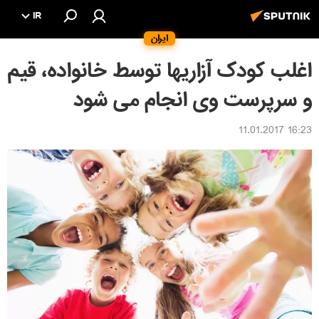
IR
ایران
اغلب کودک آزاریها توسط خانواده، قیم
و سرپرست وی انجام می شود
16:23 11.01.2017