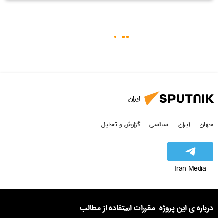
ایران
جهان
ایران
سیاسی
گزارش و تحلیل
Iran Media
درباره ی این پروژه
مقررات استفاده از مطالب