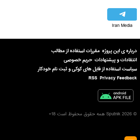
Iran Media
درباره ی این پروژه
مقررات استفاده از مطالب
انتقادات و پیشنهادات
حریم خصوصی
سیاست استفاده از فایل های کوکی و ثبت نام خودکار
RSS
Privacy Feedback
© 2026 Sputnik همه حقوق محفوظ است 18+