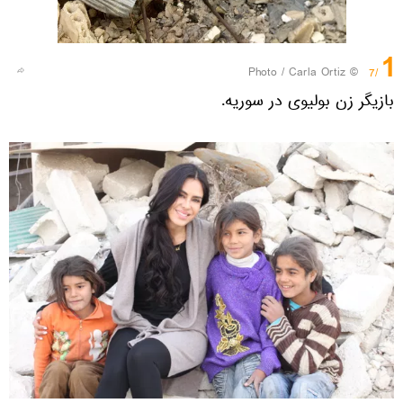
1
© Photo / Carla Ortiz
/7
بازیگر زن بولیوی در سوریه.