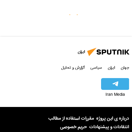
ایران
جهان
ایران
سیاسی
گزارش و تحلیل
Iran Media
درباره ی این پروژه
مقررات استفاده از مطالب
انتقادات و پیشنهادات
حریم خصوصی