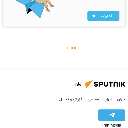
اشتراک
ایران
جهان
ایران
سیاسی
گزارش و تحلیل
Iran Media