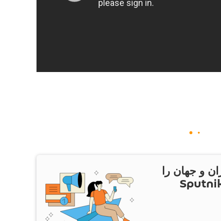
ان و جهان را
ام Sputnik Iran