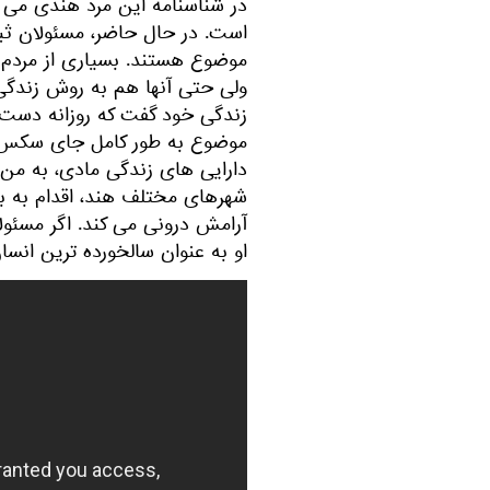
است. در حال حاضر، مسئولان ث
ولی حتی آنها هم به روش زندگی ا
موضوع به طور کامل جای سکس در 
دارایی های زندگی مادی، به من
شهرهای مختلف هند، اقدام به 
آرامش درونی می کند. اگر مسئولان
او به عنوان سالخورده ترین انس