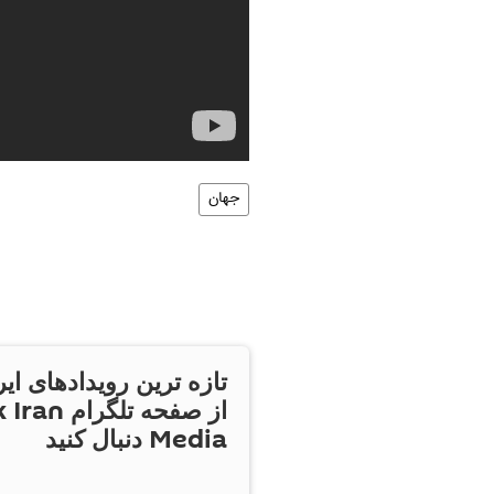
جهان
تازه ترین رویدادهای ایر
از صفحه تلگر
Media دنبال کنید