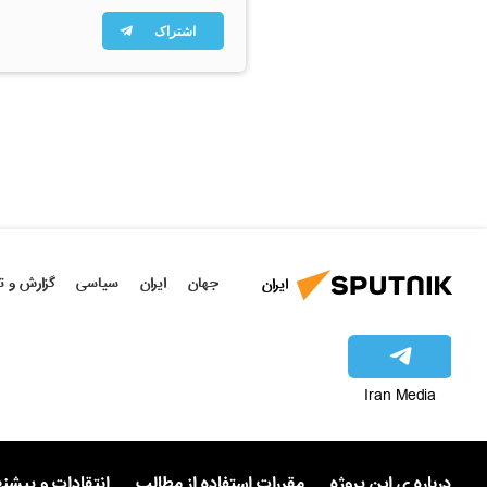
اشتراک
جهان
ایران
سیاسی
گزارش و ت
ایران
Iran Media
درباره ی این پروژه
مقررات استفاده از مطالب
انتقادات و پیشن