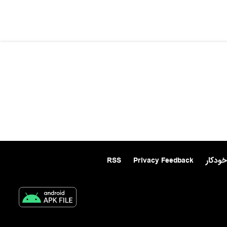
خودکار
Privacy Feedback
RSS