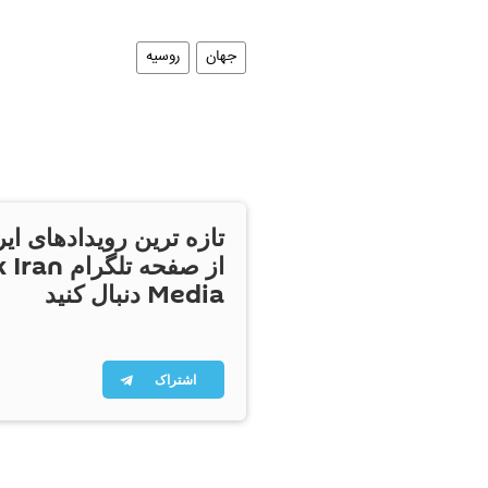
جهان
روسیه
تازه ترین رویدادهای ایر
از صفحه تلگر
Media دنبال کنید
اشتراک