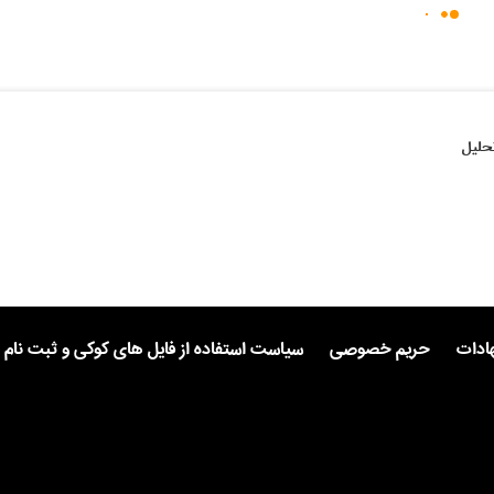
حلیل
هادات
حریم خصوصی
سیاست استفاده از فایل های کوکی و ثبت نام 